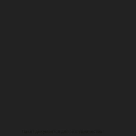
Пакет документов для сотрудничества: